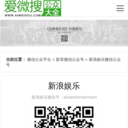
当前位置：
微信公众平台
>
影音微信公众号
>
新浪娱乐微信公众
号
新浪娱乐
新浪娱乐微信号：sinaentertainment