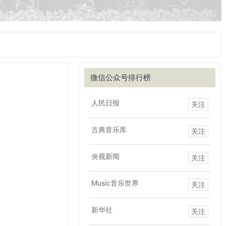
微信公众号排行榜
人民日报
关注
古典音乐库
关注
央视新闻
关注
Music音乐世界
关注
新华社
关注