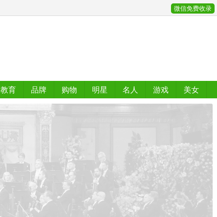
微信免费收录
教育
品牌
购物
明星
名人
游戏
美女