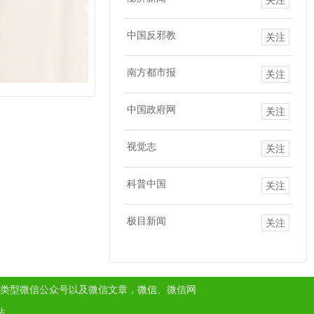
中国反邪教
关注
南方都市报
关注
中国政府网
关注
视觉志
关注
科普中国
关注
极目新闻
关注
类型微信公众号以及微信文章，
微信
、微信网
站。