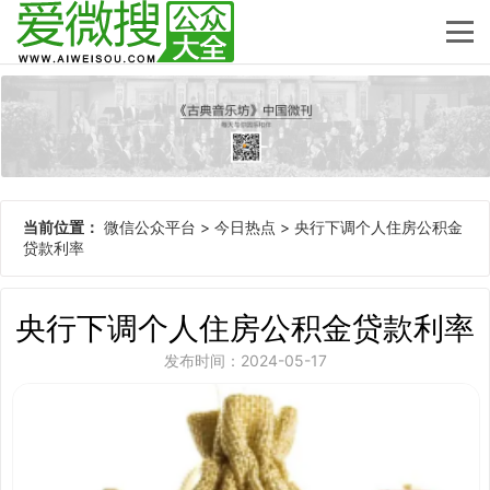
当前位置：
微信公众平台
>
今日热点
>
央行下调个人住房公积金
贷款利率
央行下调个人住房公积金贷款利率
发布时间：2024-05-17