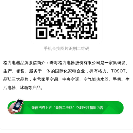
手机长按图片识别二维码
格力电器品牌微信
简介：珠海格力电器股份有限公司是一家集研发、
生产、销售、服务于一体的国际化家电企业，拥有格力、TOSOT、
晶弘三大品牌，主营家用空调、中央空调、空气能热水器、手机、生
活电器、冰箱等产品。