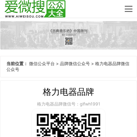
当前位置：
微信公众平台
>
品牌微信公众号
>
格力电器品牌微信
公众号
格力电器品牌
格力电器品牌微信号：glfwh1991