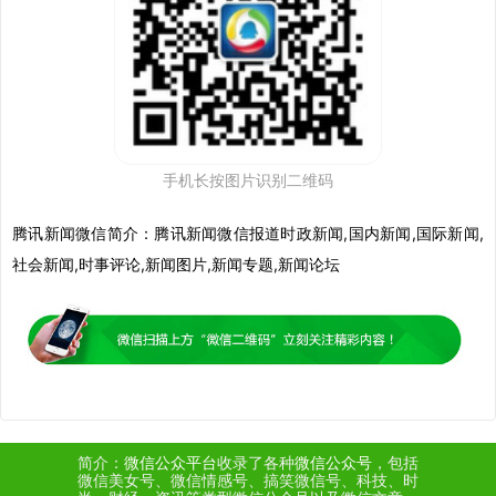
手机长按图片识别二维码
腾讯新闻微信
简介：腾讯新闻微信报道时政新闻,国内新闻,国际新闻,
社会新闻,时事评论,新闻图片,新闻专题,新闻论坛
简介：
微信公众平台
收录了各种
微信公众号
，包括
微信美女号、微信情感号、搞笑微信号、科技、时