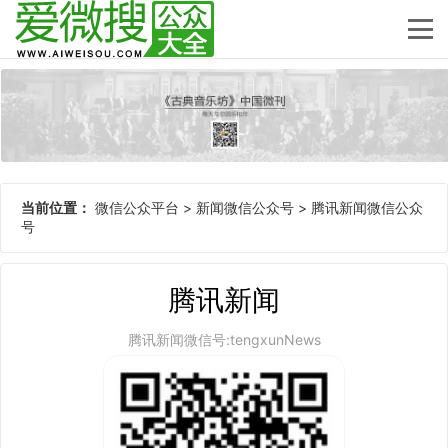
当前位置：
微信公众平台
>
新闻微信公众号
>
腾讯新闻微信公众
号
腾讯新闻
腾讯新闻微信号:tengxunNews