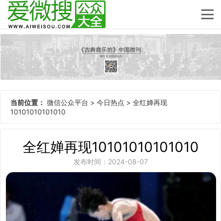
当前位置：
微信公众平台
>
今日热点
>
全红婵再现
10101010101010
全红婵再现10101010101010
发布时间：2024-08-07