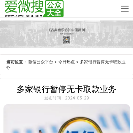
当前位置：
微信公众平台
>
今日热点
>
多家银行暂停无卡取款业
务
多家银行暂停无卡取款业务
发布时间：2024-05-29