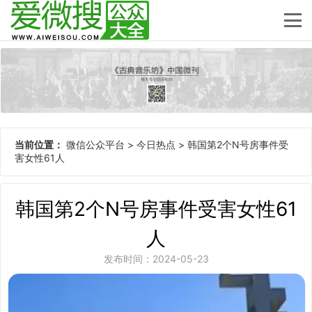
当前位置：
微信公众平台
>
今日热点
>
韩国第2个N号房事件受
害女性61人
韩国第2个N号房事件受害女性61
人
发布时间：2024-05-23