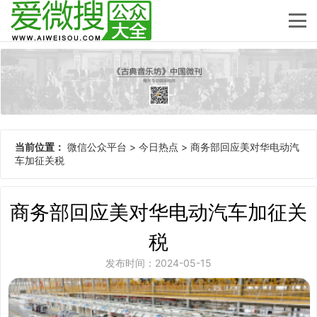
当前位置：
微信公众平台
>
今日热点
>
商务部回应美对华电动汽
车加征关税
商务部回应美对华电动汽车加征关
税
发布时间：2024-05-15