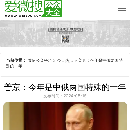
当前位置：
微信公众平台
>
今日热点
>
普京：今年是中俄两国特
殊的一年
普京：今年是中俄两国特殊的一年
发布时间：2024-05-15