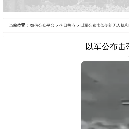
当前位置：
微信公众平台
>
今日热点
>
以军公布击落伊朗无人机和
以军公布击