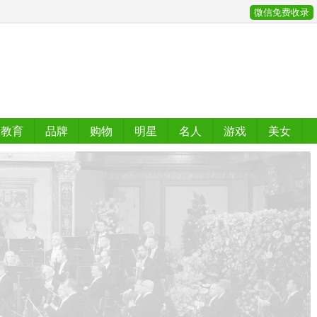
微信免费收录
教育
品牌
购物
明星
名人
游戏
美女