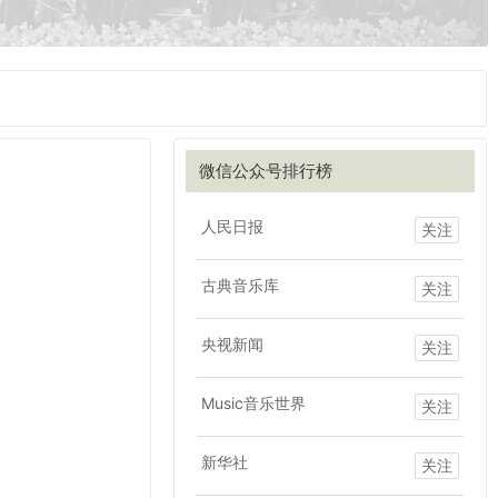
微信公众号排行榜
人民日报
关注
古典音乐库
关注
央视新闻
关注
Music音乐世界
关注
新华社
关注