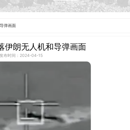
导弹画面
落伊朗无人机和导弹画面
发布时间：2024-04-15