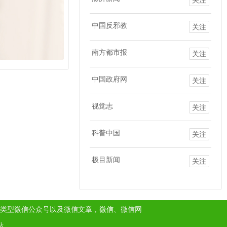
中国反邪教
关注
南方都市报
关注
中国政府网
关注
视觉志
关注
科普中国
关注
极目新闻
关注
类型微信公众号以及微信文章，
微信
、微信网
站。