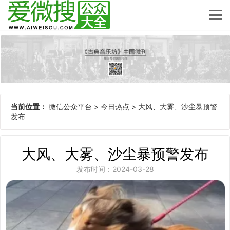
当前位置：
微信公众平台
>
今日热点
>
大风、大雾、沙尘暴预警
发布
大风、大雾、沙尘暴预警发布
发布时间：2024-03-28