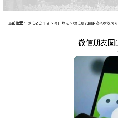
当前位置：
微信公众平台
>
今日热点
>
微信朋友圈的这条横线为何
微信朋友圈