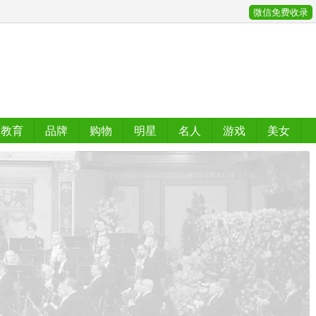
微信免费收录
教育
品牌
购物
明星
名人
游戏
美女