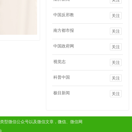
中国反邪教
关注
南方都市报
关注
中国政府网
关注
视觉志
关注
科普中国
关注
极目新闻
关注
类型微信公众号以及微信文章，
微信
、微信网
站。