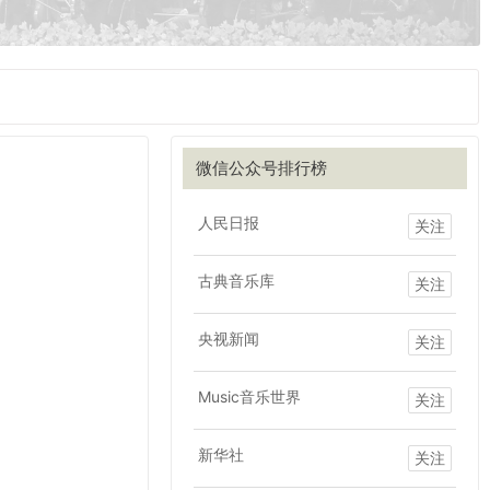
微信公众号排行榜
人民日报
关注
古典音乐库
关注
央视新闻
关注
Music音乐世界
关注
新华社
关注