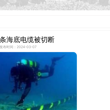
4条海底电缆被切断
发布时间：2024-03-07