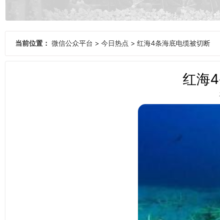
当前位置：
微信公众平台
>
今日热点
>
红海4条海底电缆被切断
红海