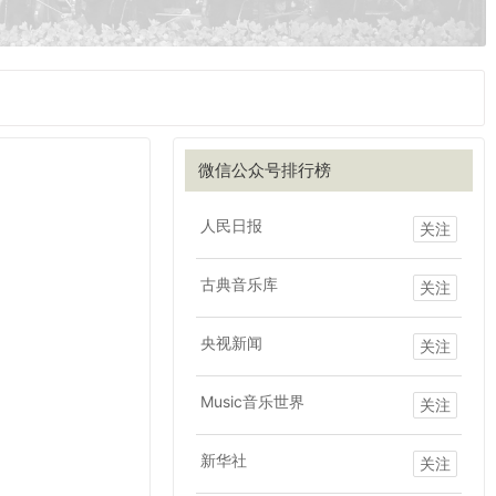
微信公众号排行榜
人民日报
关注
古典音乐库
关注
央视新闻
关注
Music音乐世界
关注
新华社
关注