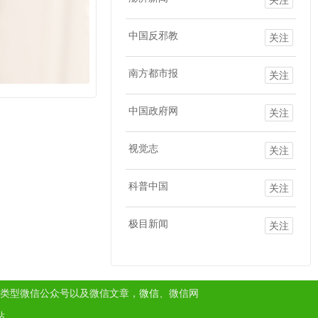
中国反邪教
关注
南方都市报
关注
中国政府网
关注
视觉志
关注
科普中国
关注
极目新闻
关注
类型微信公众号以及微信文章，
微信
、微信网
站。