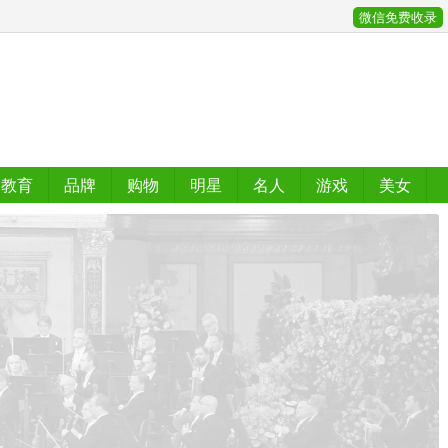
微信免费收录
教育
品牌
购物
明星
名人
游戏
美女