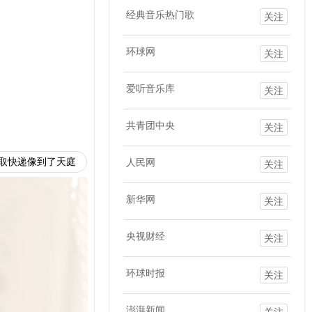
经典音乐热门歌
关注
环球网
关注
爱听音乐库
关注
共青团中央
关注
取快递像到了天庭
人民网
关注
新华网
关注
央视财经
关注
环球时报
关注
澎湃新闻
关注