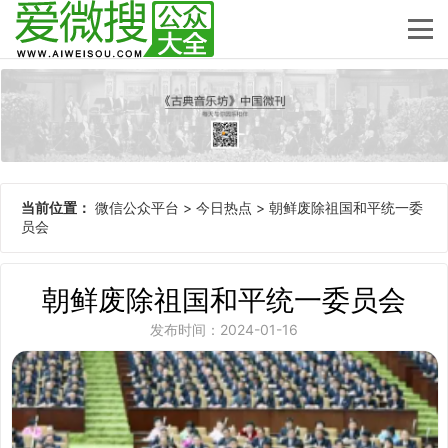
当前位置：
微信公众平台
>
今日热点
>
朝鲜废除祖国和平统一委
员会
朝鲜废除祖国和平统一委员会
发布时间：2024-01-16