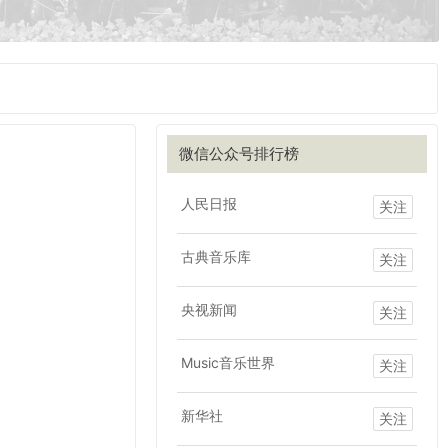
微信公众号排行榜
人民日报
关注
古典音乐库
关注
央视新闻
关注
Music音乐世界
关注
新华社
关注