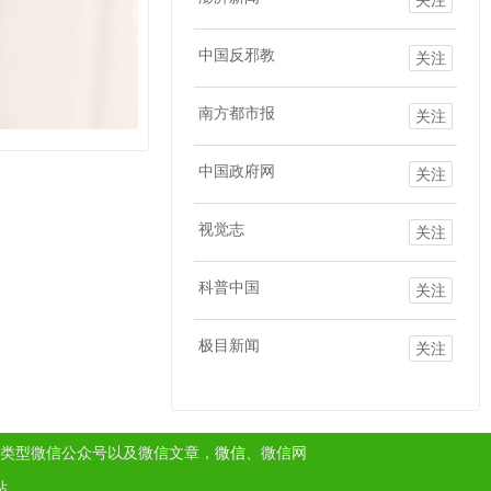
中国反邪教
关注
南方都市报
关注
中国政府网
关注
视觉志
关注
科普中国
关注
极目新闻
关注
类型微信公众号以及微信文章，
微信
、微信网
站。