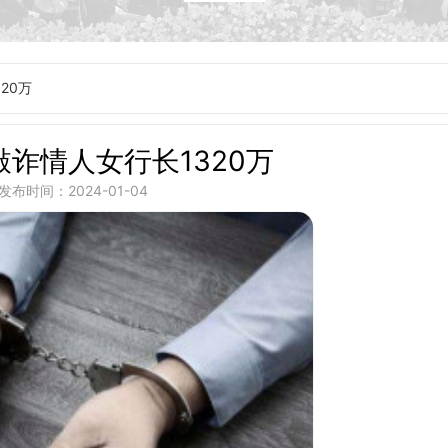
20万
诈情人女行长1320万
发布时间：2024-01-04