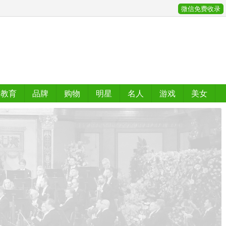
微信免费收录
教育
品牌
购物
明星
名人
游戏
美女