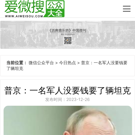
当前位置：
微信公众平台
>
今日热点
>
普京：一名军人没要钱要
了辆坦克
普京：一名军人没要钱要了辆坦克
发布时间：2023-12-26