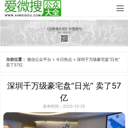
当前位置：
微信公众平台
>
今日热点
>
深圳千万级豪宅盘“日光”
卖了57亿
深圳千万级豪宅盘“日光” 卖了57
亿
发布时间：2023-12-25