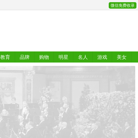
微信免费收录
教育
品牌
购物
明星
名人
游戏
美女