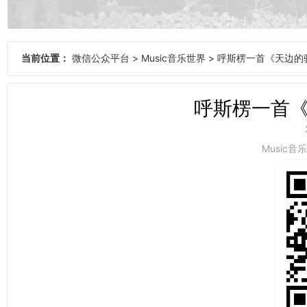
当前位置：
微信公众平台
>
Music音乐世界
>
呼斯楞一首《天边的
呼斯楞一首
Music音