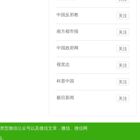
中国反邪教
关注
南方都市报
关注
中国政府网
关注
视觉志
关注
科普中国
关注
极目新闻
关注
类型微信公众号以及微信文章，
微信
、微信网
站。