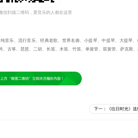
微信扫描二维码，爱音乐的人都在这里
、纯音乐、流行音乐、经典老歌、世界名曲、小提琴、中提琴、大提琴、
号、古筝、琵琶、二胡、长笛、木笛、竹笛、单簧管、双簧管、萨克斯、
下一：
《往日时光》送