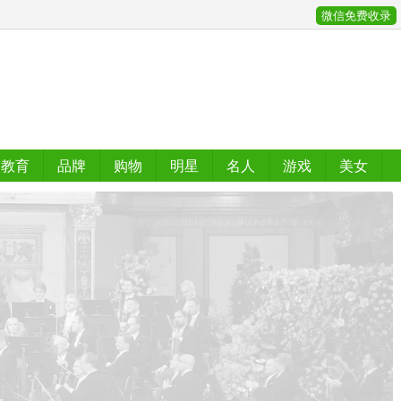
微信免费收录
教育
品牌
购物
明星
名人
游戏
美女