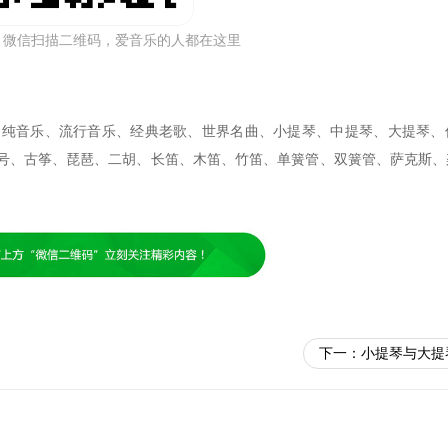
，微信扫描二维码，爱音乐的人都在这里
、纯音乐、流行音乐、经典老歌、世界名曲、小提琴、中提琴、大提琴、
号、古筝、琵琶、二胡、长笛、木笛、竹笛、单簧管、双簧管、萨克斯、
下一：
小提琴与大提