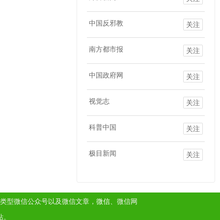
中国反邪教
关注
南方都市报
关注
中国政府网
关注
视觉志
关注
科普中国
关注
极目新闻
关注
类型微信公众号以及微信文章，
微信
、微信网
站。