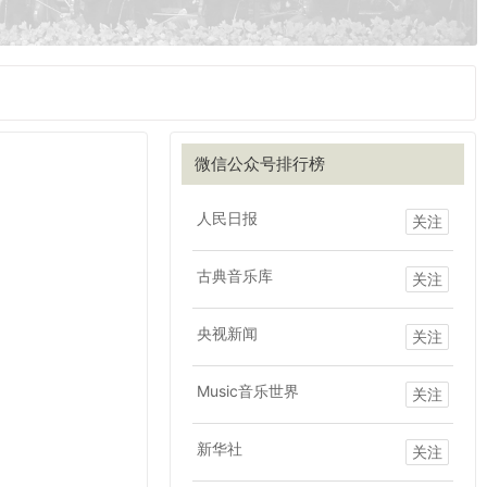
微信公众号排行榜
人民日报
关注
古典音乐库
关注
央视新闻
关注
Music音乐世界
关注
新华社
关注