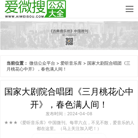
当前位置：
微信公众平台
>
爱听音乐库
>
国家大剧院合唱团《三
月桃花心中开》，春色满人间！
国家大剧院合唱团《三月桃花心中
开》，春色满人间！
发布时间：2024-04-08
★★★《爱听音乐库》中国微刊。每早六点，不见不散，爱音乐的人
都在这里。（马上关注加入吧！）