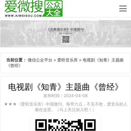
当前位置：
微信公众平台
>
爱听音乐库
>
电视剧《知青》主题曲
《曾经》
电视剧《知青》主题曲《曾经》
发布时间：2024-04-08
★★★《爱听音乐库》中国微刊。每早六点，不见不散，爱音乐的人
都在这里。（马上关注加入吧！）