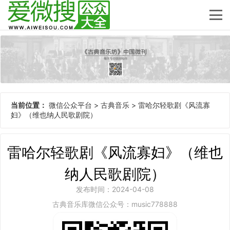
当前位置：
微信公众平台
>
古典音乐
>
雷哈尔轻歌剧《风流寡
妇》（维也纳人民歌剧院）
雷哈尔轻歌剧《风流寡妇》（维也
纳人民歌剧院）
发布时间：2024-04-08
古典音乐库微信公众号：music778888